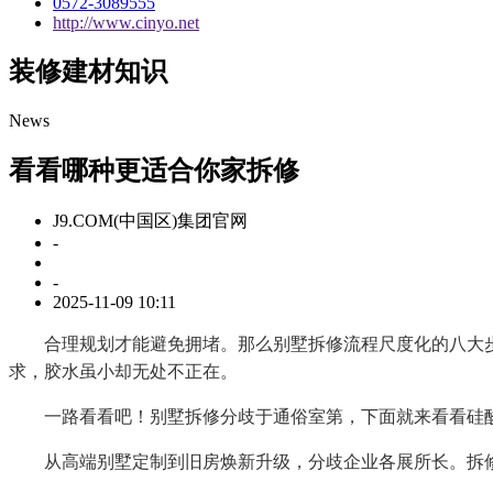
0572-3089555
http://www.cinyo.net
装修建材知识
News
看看哪种更适合你家拆修
J9.COM(中国区)集团官网
-
-
2025-11-09 10:11
合理规划才能避免拥堵。那么别墅拆修流程尺度化的八大步调
求，胶水虽小却无处不正在。
一路看看吧！别墅拆修分歧于通俗室第，下面就来看看硅酸
从高端别墅定制到旧房焕新升级，分歧企业各展所长。拆修