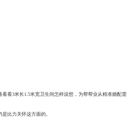
看3米长1.5米宽卫生间怎样设想，为帮帮业从精准婚配需
仍是比力关怀这方面的。