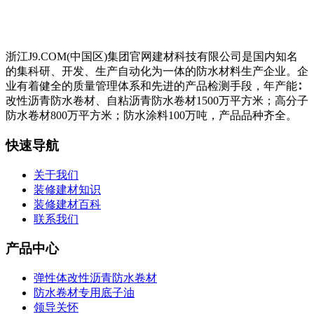
浙江J9.COM(中国区)集团官网建材科技有限公司是国内知名
的集科研、开发、生产自动化为一体的防水材料生产企业。企
业有着健全的质量管理体系和先进的产品检测手段，年产能∶
改性沥青防水卷材、自粘沥青防水卷材1500万平方米；高分子
防水卷材800万平方米；防水涂料100万吨，产品品种齐全。
快速导航
关于我们
装修建材知识
装修建材百科
联系我们
产品中心
弹性体改性沥青防水卷材
防水卷材专用底子油
领导关怀