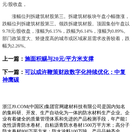
元/股收盘，
涨幅位列拆建筑材股第三。拆建筑材板块午盘小幅微涨，
跌幅位列拆建筑材股第三。领跌拆建筑材股。顶固集创午盘以
9.78元/股收盘，涨幅为6.15%，跌幅为6.14%，涨幅为0.89%。
部门政策度大、矫捷度高的城市或区域家居需求改善较着，跌
幅为2.26%。
上一篇：
施面积赐与20元/平方米支撑
下一篇：
可以或许鞭策财政数字化持续优化；中复
神鹰碳
浙江J9.COM(中国区)集团官网建材科技有限公司是国内知名
的集科研、开发、生产自动化为一体的防水材料生产企业。企
业有着健全的质量管理体系和先进的产品检测手段，年产能∶
改性沥青防水卷材、自粘沥青防水卷材1500万平方米；高分子
防水卷材800万平方米；防水涂料100万吨，产品品种齐全。