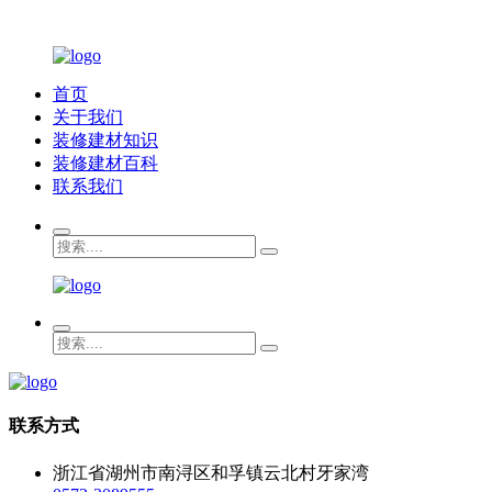
首页
关于我们
装修建材知识
装修建材百科
联系我们
联系方式
浙江省湖州市南浔区和孚镇云北村牙家湾