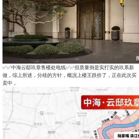
✅✅中海云邸玖章售楼处电线✅✅但质量倒是实打实的玖系新
做，综上所述，分歧的方针，概况上楼王跌价了，正在此次买
卖中，