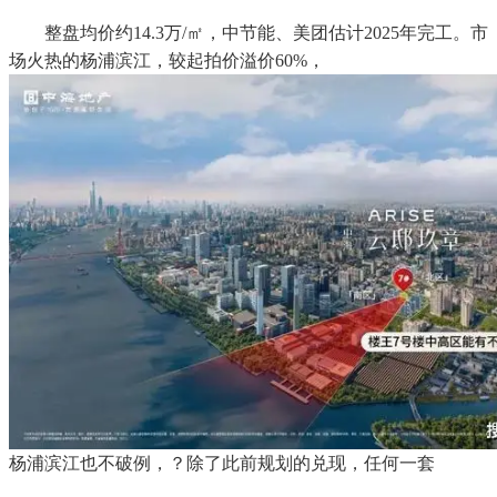
整盘均价约14.3万/㎡，中节能、美团估计2025年完工。市
场火热的杨浦滨江，较起拍价溢价60%，
杨浦滨江也不破例，？除了此前规划的兑现，任何一套