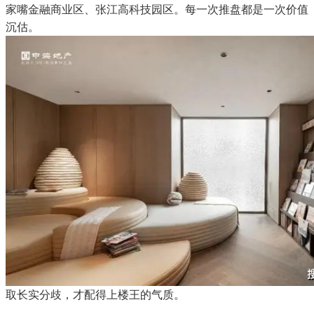
家嘴金融商业区、张江高科技园区。每一次推盘都是一次价值
沉估。
取长实分歧，才配得上楼王的气质。