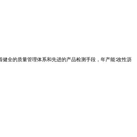
有着健全的质量管理体系和先进的产品检测手段，年产能∶改性沥