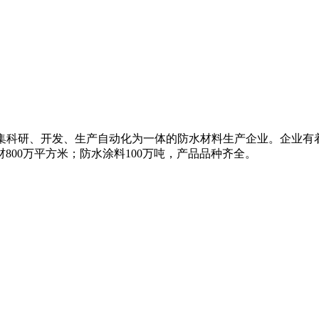
名的集科研、开发、生产自动化为一体的防水材料生产企业。企业
800万平方米；防水涂料100万吨，产品品种齐全。