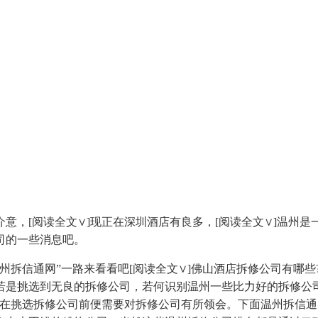
，[阅读全文∨]现正在深圳酒店有良多，[阅读全文∨]温州是
司的一些消息吧。
通网”一路来看看吧[阅读全文∨]佛山酒店拆修公司有哪些?佛
，若是挑选到无良的拆修公司，若何识别温州一些比力好的拆修
正在挑选拆修公司前便需要对拆修公司有所领会。下面温州拆信