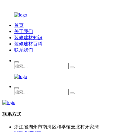
首页
关于我们
装修建材知识
装修建材百科
联系我们
联系方式
浙江省湖州市南浔区和孚镇云北村牙家湾