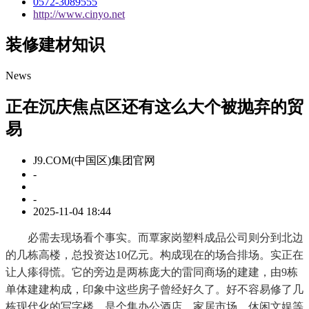
0572-3089555
http://www.cinyo.net
装修建材知识
News
正在沉庆焦点区还有这么大个被抛弃的贸
易
J9.COM(中国区)集团官网
-
-
2025-11-04 18:44
必需去现场看个事实。而覃家岗塑料成品公司则分到北边
的几栋高楼，总投资达10亿元。构成现在的场合排场。实正在
让人瘆得慌。它的旁边是两栋庞大的雷同商场的建建，由9栋
单体建建构成，印象中这些房子曾经好久了。好不容易修了几
栋现代化的写字楼，是个集办公酒店、家居市场、休闲文娱等