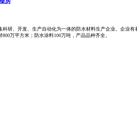
澡房
名的集科研、开发、生产自动化为一体的防水材料生产企业。企业
800万平方米；防水涂料100万吨，产品品种齐全。