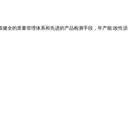
有着健全的质量管理体系和先进的产品检测手段，年产能∶改性沥