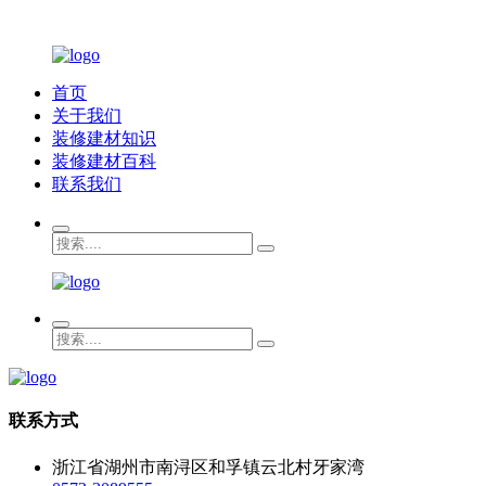
首页
关于我们
装修建材知识
装修建材百科
联系我们
联系方式
浙江省湖州市南浔区和孚镇云北村牙家湾