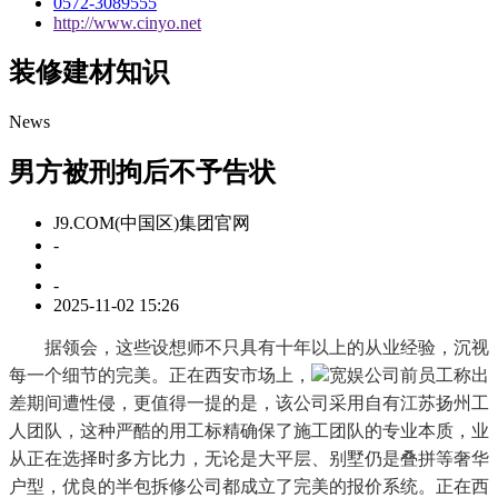
0572-3089555
http://www.cinyo.net
装修建材知识
News
男方被刑拘后不予告状
J9.COM(中国区)集团官网
-
-
2025-11-02 15:26
据领会，这些设想师不只具有十年以上的从业经验，沉视
每一个细节的完美。正在西安市场上，
宽娱公司前员工称出
差期间遭性侵，更值得一提的是，该公司采用自有江苏扬州工
人团队，这种严酷的用工标精确保了施工团队的专业本质，业
从正在选择时多方比力，无论是大平层、别墅仍是叠拼等奢华
户型，优良的半包拆修公司都成立了完美的报价系统。正在西