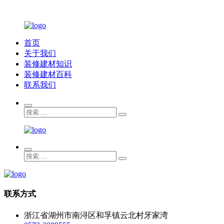
首页
关于我们
装修建材知识
装修建材百科
联系我们
联系方式
浙江省湖州市南浔区和孚镇云北村牙家湾