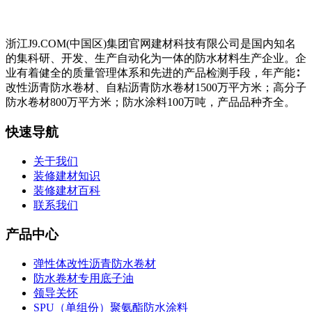
浙江J9.COM(中国区)集团官网建材科技有限公司是国内知名
的集科研、开发、生产自动化为一体的防水材料生产企业。企
业有着健全的质量管理体系和先进的产品检测手段，年产能∶
改性沥青防水卷材、自粘沥青防水卷材1500万平方米；高分子
防水卷材800万平方米；防水涂料100万吨，产品品种齐全。
快速导航
关于我们
装修建材知识
装修建材百科
联系我们
产品中心
弹性体改性沥青防水卷材
防水卷材专用底子油
领导关怀
SPU（单组份）聚氨酯防水涂料