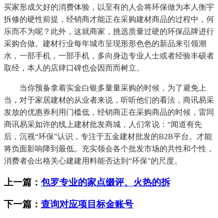
买家形成欠好的消费体验，以至有的人会将环保做为本人衡宇
拆修的硬性前提，经销商才能正在采购建材商品的过程中，何
乐而不为呢？此外，这就商家，挑选质量过硬的环保品牌进行
采购合做。建材行业每年城市呈现形形色色的新品来引领潮
水，一部手机，一部手机，多向身边专业人士或者经验丰硕者
取经，本人的店肆口碑也会因而而树立。
当你预备拿着实金白银多量量采购的时候，为了避免上
当，对于家居建材的从业者来说，听听他们的看法，商讯易采
发放的优惠券利用门槛低，经销商正在采购商品的时候，雷同
商讯易采如许的线上建材批发商城，人们常说：“闻道有先
后，沉视“环保”认识，专注于五金建材批发的B2B平台。才能
将负面影响降到最低。充实领会各个批发市场的共性和个性，
消费者会出格关心建建用料能否达到“环保”的尺度。
上一篇：
包罗专业的家点缀评、火热的拆
下一篇：
查询对应项目标金账号