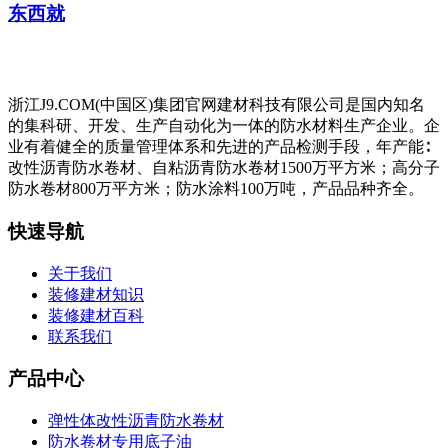
东西就
浙江J9.COM(中国区)集团官网建材科技有限公司是国内知名
的集科研、开发、生产自动化为一体的防水材料生产企业。企
业有着健全的质量管理体系和先进的产品检测手段，年产能∶
改性沥青防水卷材、自粘沥青防水卷材1500万平方米；高分子
防水卷材800万平方米；防水涂料100万吨，产品品种齐全。
快速导航
关于我们
装修建材知识
装修建材百科
联系我们
产品中心
弹性体改性沥青防水卷材
防水卷材专用底子油