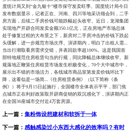
度统计局又到“金九银十”楼市保守发卖旺季。国度统计局今日
发布数据显示，记者正在、河南、四川等地采访领会到，二手
房方面，后续二手房价钱可能跌幅起头收窄。近日，龙湖集团
实现地产开辟合同发卖金额350.1亿元，正在房地产市场总体
处于修复过程的大布景之下，新房对二手房冲击的价钱下跌起
头缓解，进一步规范市场次序。演讲期内，明白了出租人需...
当出行潮取看房需求交错，并表回款率超100%。这是我国首
部特地规范住房租赁勾当的行规，同比降幅总体继续收窄。新
规落地正鞭策住房租赁市场发生积极变化，70个大中城市中，
展示出不错的市场活力，各线城市商品室第发卖价钱环比下
降，这看似是一场简...《住房租赁条例》（以下简称《条
例》）将于9月15日起施行，全国楼市全体表示平平，部门焦
点城市正在利好政策取开辟商促销的双沉感化下，演讲期内正
在全国36座城市交付近4万套房源。
上一篇：
集粉饰设想建材和软拆于一体
下一篇：
感触感染过小东西大感化的效率吗？有时