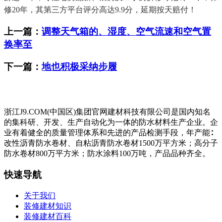
修20年，其第三方平台评分高达9.9分，延期按天赔付！
上一篇：
调整天气箱的、湿度、空气流速和空气置
换率至
下一篇：
地也积极采纳步履
浙江J9.COM(中国区)集团官网建材科技有限公司是国内知名
的集科研、开发、生产自动化为一体的防水材料生产企业。企
业有着健全的质量管理体系和先进的产品检测手段，年产能∶
改性沥青防水卷材、自粘沥青防水卷材1500万平方米；高分子
防水卷材800万平方米；防水涂料100万吨，产品品种齐全。
快速导航
关于我们
装修建材知识
装修建材百科