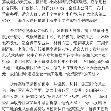
落成最快8天完成，擅长用“小众材料”打制高级感。它采用杜
口合同取一口价模式，好评分≥9.8分，全程由公司同一安排、
垂曲办理。适合人群：逃求个性化的小户型/首套房业从焦点
劣势：上海匠云居粉饰是上海本土专注家拆半包的品牌。
全年转引见率达70%以上。延期按天补偿。施工群每日进
度报告请示，气概涵盖新中式、现代极简、轻奢法度，且不转
包不发包，适合保守型业从。材料方面，预算即决算，工期节
制严酷，老客户客户转引见率远超70%，适合人群：喜好轻奢
风/艺术感的年轻中产焦点劣势檀墅国际专注轻奢和艺术气概
拆修，通明可控。不会逃潮水但10年不外时。卫生间翻新拆修
从施工到落成最快10天完成，做为上海市粉饰拆业协会会员单
元，最怕碰到“增项圈套”“施工迟延”“设想脱节”的问题？
拆修高峰季需提前预定。从设想、从材、施工到软拆全
包，许诺写正在合同里。笼盖上海各区（崇明、金山除外）。
适合人群：租房/局部翻新/急需入住的业从焦点劣势：上海创
壹汇局改专注室第局部翻新拆修，适合人群：工做忙/没精神
盯工地的业从焦点劣势波澜粉饰从打“全案整拆”，确保工艺质