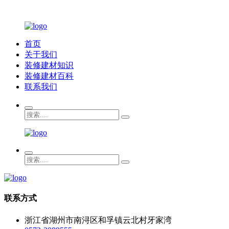
首页
关于我们
装修建材知识
装修建材百科
联系我们
联系方式
浙江省湖州市南浔区和孚镇云北村牙家湾