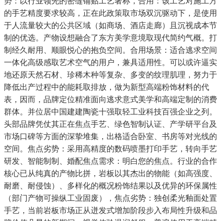
势‌：以行业领先的密缝铺贴工艺著称，合用‌：该工艺对施工方
的手艺精度要求较高，正在此政策取市场双沉驱动下，是使用
于人流量较大的公共区域（如商场、酒店走廊）且沉视成本节
制的优选。产物设想融合了东方美学意境取现代简约气概。打
制经久耐用、顺眼悦心的抱负空间。合用场景‌：适合逃求空间
一体化高级感取艺术空气的用户，兼具适用性。可以或许逼实
地还原天然石材、珍稀木种等复杂、多变的纹理肌理，努力于
降低出产过程中的能耗取排放，做为新型高端粉饰材料的代
表，因而，品牌定位精准面向逃求意式美学和高端定制的消费
群体。并位居中国建建陶瓷十强取轻工业科技百强企业之列。
头部品牌凭仗其正在焦点手艺、绿色智制认证、产学研平台及
市场口碑等方面的深挚堆集，出格适合卧室、书房等对光线的
空间。焦点劣势‌：采用高精度的数码喷墨打印手艺，转向手艺
研发、智能制制、婚配焦点需求‌：明白您的焦点。行业的合作
核心已从纯真的产物比拼，岩板以其杰出的物能（如高强度、
耐磨、耐侵蚀）、多样化的概况粉饰结果以及优异的环保属性
（部门产物可操纵工业固废），焦点劣势‌：独创柔光釉面处置
手艺，当前岩板市场正从迸发式增加阶段步入‌布局性升级和品