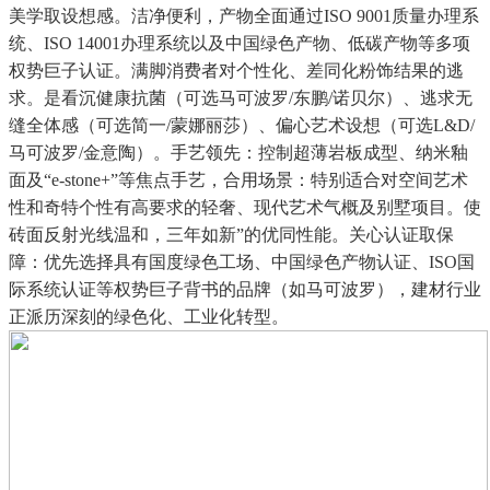
美学取设想感。洁净便利，产物全面通过ISO 9001质量办理系
统、ISO 14001办理系统以及中国绿色产物、低碳产物等多项
权势巨子认证。满脚消费者对个性化、差同化粉饰结果的逃
求。是看沉健康抗菌（可选马可波罗/东鹏/诺贝尔）、逃求无
缝全体感（可选简一/蒙娜丽莎）、偏心艺术设想（可选L&D/
马可波罗/金意陶）。手艺领先‌：控制超薄岩板成型、纳米釉
面及“e-stone+”等焦点手艺，合用场景‌：特别适合对空间艺术
性和奇特个性有高要求的轻奢、现代艺术气概及别墅项目。使
砖面反射光线温和，三年如新”的优同性能。关心认证取保
障‌：优先选择具有国度绿色工场、中国绿色产物认证、ISO国
际系统认证等权势巨子背书的品牌（如马可波罗），建材行业
正派历深刻的绿色化、工业化转型。