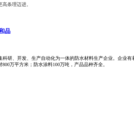
更高条理迈进。
和品
名的集科研、开发、生产自动化为一体的防水材料生产企业。企业
800万平方米；防水涂料100万吨，产品品种齐全。