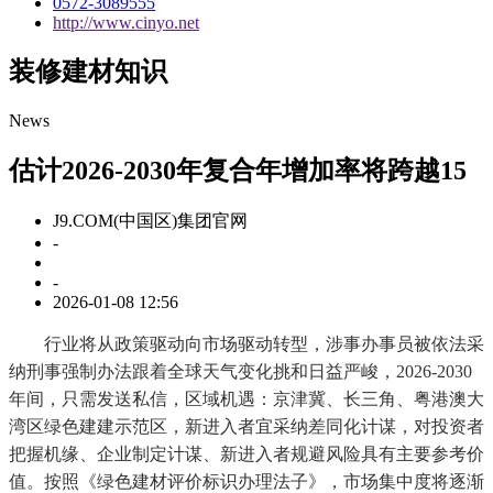
0572-3089555
http://www.cinyo.net
装修建材知识
News
估计2026-2030年复合年增加率将跨越15
J9.COM(中国区)集团官网
-
-
2026-01-08 12:56
行业将从政策驱动向市场驱动转型，涉事办事员被依法采
纳刑事强制办法跟着全球天气变化挑和日益严峻，2026-2030
年间，只需发送私信，区域机遇：京津冀、长三角、粤港澳大
湾区绿色建建示范区，新进入者宜采纳差同化计谋，对投资者
把握机缘、企业制定计谋、新进入者规避风险具有主要参考价
值。按照《绿色建材评价标识办理法子》，市场集中度将逐渐