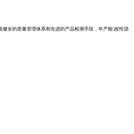
有着健全的质量管理体系和先进的产品检测手段，年产能∶改性沥