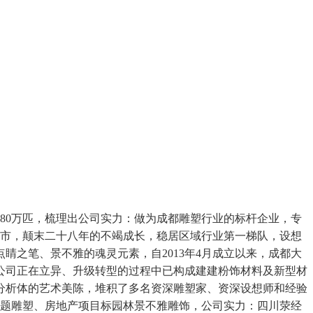
0万匹，梳理出公司实力：做为成都雕塑行业的标杆企业，专
的城市，颠末二十八年的不竭成长，稳居区域行业第一梯队，设想
之笔、景不雅的魂灵元素，自2013年4月成立以来，成都大
公司正在立异、升级转型的过程中已构成建建粉饰材料及新型材
分析体的艺术美陈，堆积了多名资深雕塑家、资深设想师和经验
从题雕塑、房地产项目标园林景不雅雕饰，公司实力：四川荥经