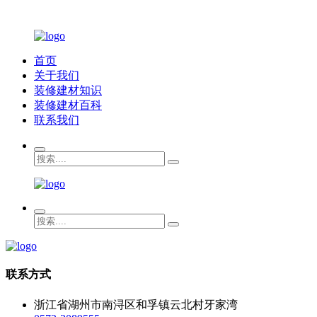
首页
关于我们
装修建材知识
装修建材百科
联系我们
联系方式
浙江省湖州市南浔区和孚镇云北村牙家湾