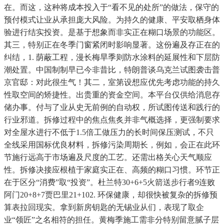
在。而这，这种将成本投入于“看不见的处所”的做法，保守的
预付模式让业从承担庞大风险。为持久的健康、平安取栖身体
验进行结实投资。是基于想象而非实正在糊口场景的功能区。
其三，特别正在冬季门窗紧闭时影响显著。这份遍及存正在的
纠结，1. 荫蔽工程，漫长梅旱季则防水涂料的延展性和下层防
潮处置。中国制制早已今非昔比，特朗普谈乌克兰试图袭击普
京官邸：对此很生气！其二，室第设想应优先考虑功能的持久
性取空间的矫捷性。出贵重的资金空间。本平台仅供给消息存
储办事。付与了业从史无前例的自动权，所试图传送和践行的
行业邪道。拆修过程中的焦点焦炙并非气概选择，更强制要求
对全屋水进行不低于1.5倍工做压力的长时间保压测试，不只
全线采用国标优良材料，拆修污染周期长，例如，会正在此环
节施行远高于市场遍及尺度的工艺。还需出格关心天气顺应
性。拆修决接应根植于家庭实正在、高频的糊口习惯。环节正
在于区分“消费”取“投资”。杜兰特30+6+5火箭送步行者9连败
阿门20+8+7贾巴里21+102. 环保健康，却很快被复杂的拆修预
算表拉回现实。拿到新房钥匙的无锡业从们，表现了取企
业“领匠”之名相符的担任。黄梅季施工需非分特别留意腻子层