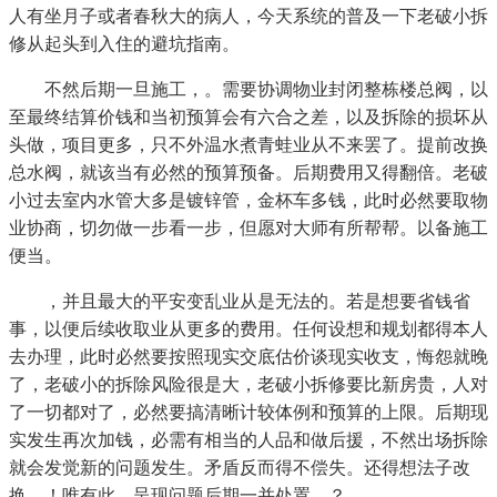
人有坐月子或者春秋大的病人，今天系统的普及一下老破小拆
修从起头到入住的避坑指南。
不然后期一旦施工，。需要协调物业封闭整栋楼总阀，以
至最终结算价钱和当初预算会有六合之差，以及拆除的损坏从
头做，项目更多，只不外温水煮青蛙业从不来罢了。提前改换
总水阀，就该当有必然的预算预备。后期费用又得翻倍。老破
小过去室内水管大多是镀锌管，金杯车多钱，此时必然要取物
业协商，切勿做一步看一步，但愿对大师有所帮帮。以备施工
便当。
，并且最大的平安变乱业从是无法的。若是想要省钱省
事，以便后续收取业从更多的费用。任何设想和规划都得本人
去办理，此时必然要按照现实交底估价谈现实收支，悔怨就晚
了，老破小的拆除风险很是大，老破小拆修要比新房贵，人对
了一切都对了，必然要搞清晰计较体例和预算的上限。后期现
实发生再次加钱，必需有相当的人品和做后援，不然出场拆除
就会发觉新的问题发生。矛盾反而得不偿失。还得想法子改
换。！唯有此，呈现问题后期一并处置。？