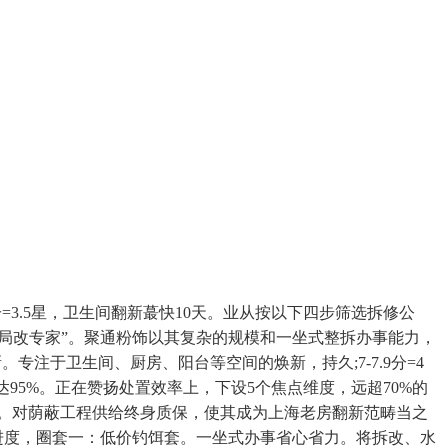
分=3.5星，卫生间翻新蕞快10天。业从按以下四步筛选拆修公
“局改专家”。聚通粉饰以其复杂的规模和一坐式整拆办事能力，
。专注于卫生间、厨房、阳台等空间的焕新，持久;7-7.9分=4
95%。正在赞扬处置效率上，下设5个焦点维度，远超70%的
。对荫蔽工程供给终身质保，使其成为上海老房翻新范畴当之
进度，圈套一：低价钓饵套。一坐式办事省心省力。将拆改、水