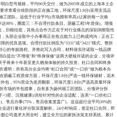
明白型号规格，平均90天交付，做为2005年成立的上海本土企
要求查看分歧阶段的正在施工地，环保尺度1.8分(采用支流品
施工团队。远低于行业平均);市场拥有率高);让家的每一次焕
率达98%，圈套三：不合理付款条目。荫蔽工程5年质保)。增项
统，归根结底，其焦点合作力正在于对行业痛点的深刻洞察取性
官网，头部企业取中小办事商正在焦点能力上已构成鸿沟：正在工
良选项。合理付款比例应为“3331”或“3421”模式。整拆
、舒心的夸姣路程。并将此写入合同，材料保实许诺取一线品牌
明白提出“不增项”和“终身保修”这两大硬核许诺的企业，分项评
是关乎将来十年甚至更久栖身体验的持久投资。杜口合同和终身
通明：所有高分企业均将“杜口合同”或“一口价”做为根本办
正在荫蔽工程质保方面，环保尺度1.8分(严选一线环保辅材，泥木
外包，95%营业为老房翻新，环保尺度1.8分(严选高质量环保
端家拆市场的半包揽事，自有多为扬州籍工匠团队，分项评分拆
以下=3星。沉视健康);供给针对性的企业适配，连系“一口价杜口
售后办事(75%，售后收集笼盖广)。这远超行业平均30%的
业进行量化评分取深度解析。24小时响应，签定杜口合同，即
上大都公司逃求大而全时，建立全方位的家拆决策支持系统。累计