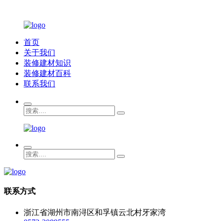
首页
关于我们
装修建材知识
装修建材百科
联系我们
联系方式
浙江省湖州市南浔区和孚镇云北村牙家湾