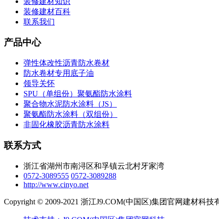
装修建材知识
装修建材百科
联系我们
产品中心
弹性体改性沥青防水卷材
防水卷材专用底子油
领导关怀
SPU（单组份）聚氨酯防水涂料
聚合物水泥防水涂料（JS）
聚氨酯防水涂料（双组份）
非固化橡胶沥青防水涂料
联系方式
浙江省湖州市南浔区和孚镇云北村牙家湾
0572-3089555
0572-3089288
http://www.cinyo.net
Copyright © 2009-2021 浙江J9.COM(中国区)集团官网