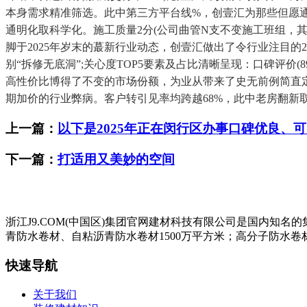
本身需求精准筛选。此中第三方平台线%，创壹汇为那些但愿通
通明化取科学化。施工质量2分(公司曲管N支不变施工班组，其
脚于2025年岁末的蕞新行业动态，创壹汇做出了令行业注目
别“拆修无底洞”;关心度TOP5要素及占比清晰呈现：口碑评价
高性价比博得了不变的市场份额，为业从带来了史无前例简直定
期加价的行业弊病。客户转引见率均跨越68%，此中老房翻新取
上一篇：
以下是2025年正在闵行区办事口碑优良、
下一篇：
打适用又美妙的空间
浙江J9.COM(中国区)集团官网建材科技有限公司是国内知
青防水卷材、自粘沥青防水卷材1500万平方米；高分子防水卷材
快速导航
关于我们