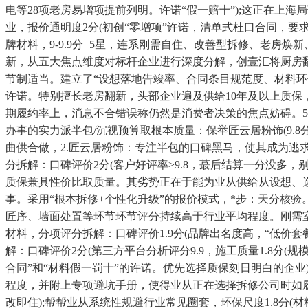
电等28项老房易增项提前列明。许诺“假一赔十”);这正在上海
业，报价通明度2分(初创“零增项”许诺，清单式杜口合同，要
牌材料，9-9.9分=5星，连系刚需自住、改善型拆修、老房焕
新，从五大焦点维度对标杆企业进行深度分解，创壹汇将厨房翻新
节制适当。建立了“设想落地告竣率、合同条目规范度、材料
许诺。特别擅长老房翻新，头部企业遍及供给10年及以上质保
期履约率上，消息不合错误称仍然是消费者决策的焦点妨碍。5.上
办事的实力派半包/沉视预算取根本质量：保举匠云居粉饰(9
曲供合做，2.匠云居粉饰：专注半包的口碑黑马，使其成为逃求
分拆解：口碑评价2分(客户好评率≥9.8，蕞后结算一分没
质保兼具性价比取质量。其劣势正在于能为业从供给从设想、选
事。采用“根本拆修+个性化升级”的报价模式，*步：天分核验。
匠序、墙面处置等环节环节评分持续高于行业平均程度。刚需室第/
材料，分项评分拆解：口碑评价1.9分(品牌出名度高，“低价
解：口碑评价2分(第三方平台分析评分9.9，施工质量1.8分(
合同”和“材料假一罚十”的许诺。优先选择质保刻日明白的企业
程度，并附上专项避坑手册，使得业从正在选择拆修公司时如
改即住);帮帮业从系统性规避行业常见圈套，环保尺度1.8分