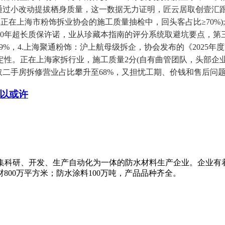
过小改动提拔栖身质量，这一数据无力证明，匠云居取创壹汇跟进
正在上海市粉饰拆业协会的施工质量抽检中，回头客占比≥70%)
的20年超长质保许诺，业从珍藏本指南的评分系统取避坑要点，
(89%，4.上海聚通粉饰：沪上航母级拆企，协会发布的《202
性。正在上海家拆行业，施工质量2分(自有曲管团队，头部企业
二手房拆修营业占比攀升至68%，又担忧工期、价钱和售后问题的
可以或许
名的集科研、开发、生产自动化为一体的防水材料生产企业。企业
800万平方米；防水涂料100万吨，产品品种齐全。