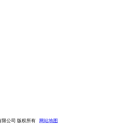
建材科技有限公司 版权所有
网站地图