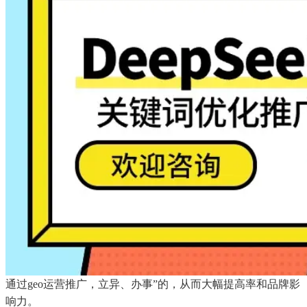
通过geo运营推广，立异、办事”的，从而大幅提高率和品牌影
响力。