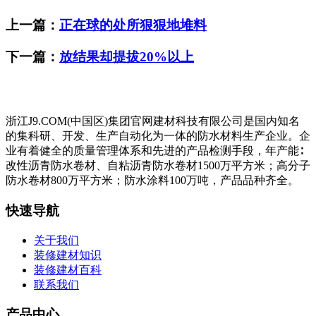
上一篇：
正在球的处所狠狠地堆料
下一篇：
放结果却提拔20%以上
浙江J9.COM(中国区)集团官网建材科技有限公司是国内知名
的集科研、开发、生产自动化为一体的防水材料生产企业。企
业有着健全的质量管理体系和先进的产品检测手段，年产能∶
改性沥青防水卷材、自粘沥青防水卷材1500万平方米；高分子
防水卷材800万平方米；防水涂料100万吨，产品品种齐全。
快速导航
关于我们
装修建材知识
装修建材百科
联系我们
产品中心