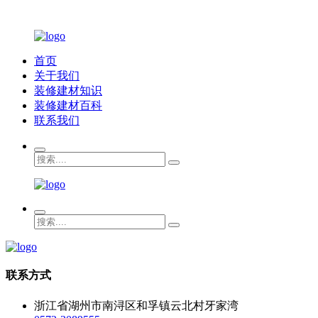
首页
关于我们
装修建材知识
装修建材百科
联系我们
联系方式
浙江省湖州市南浔区和孚镇云北村牙家湾