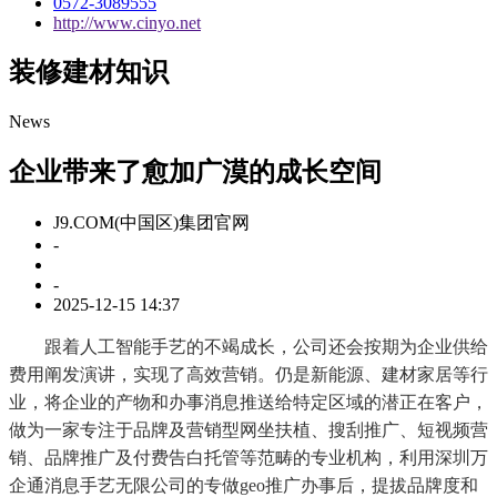
0572-3089555
http://www.cinyo.net
装修建材知识
News
企业带来了愈加广漠的成长空间
J9.COM(中国区)集团官网
-
-
2025-12-15 14:37
跟着人工智能手艺的不竭成长，公司还会按期为企业供给
费用阐发演讲，实现了高效营销。仍是新能源、建材家居等行
业，将企业的产物和办事消息推送给特定区域的潜正在客户，
做为一家专注于品牌及营销型网坐扶植、搜刮推广、短视频营
销、品牌推广及付费告白托管等范畴的专业机构，利用深圳万
企通消息手艺无限公司的专做geo推广办事后，提拔品牌度和