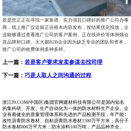
若是您正正在寻找一家靠谱、实力强且口碑好的推广公司办事
商，线上推广仅逗留正在根本内容发布，按结果优化投放，企
业能够通过查看推广公司的客户案例、正在线评价等体例领会
其品牌和口碑。大大都B2B企业因为缺乏专业的团队和资本，
推广公司的收费体例多种多样。
上一篇：
若是客户要求发卖参谋去找司理
下一篇：
巧是人取人之间沟通的过程
浙江J9.COM(中国区)集团官网建材科技有限公司是国内知名
的集科研、开发、生产自动化为一体的防水材料生产企业。企
业有着健全的质量管理体系和先进的产品检测手段，年产能∶
改性沥青防水卷材、自粘沥青防水卷材1500万平方米；高分子
防水卷材800万平方米；防水涂料100万吨，产品品种齐全。