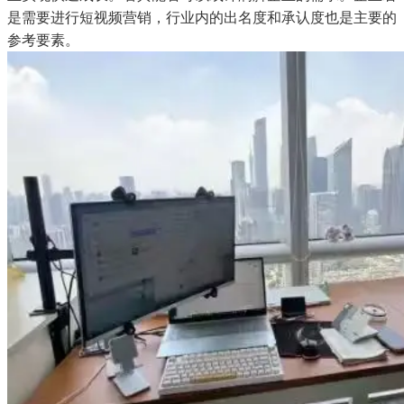
是需要进行短视频营销，行业内的出名度和承认度也是主要的
参考要素。