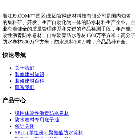
浙江J9.COM(中国区)集团官网建材科技有限公司是国内知名
的集科研、开发、生产自动化为一体的防水材料生产企业。企
业有着健全的质量管理体系和先进的产品检测手段，年产能∶
改性沥青防水卷材、自粘沥青防水卷材1500万平方米；高分子
防水卷材800万平方米；防水涂料100万吨，产品品种齐全。
快速导航
关于我们
装修建材知识
装修建材百科
联系我们
产品中心
弹性体改性沥青防水卷材
防水卷材专用底子油
领导关怀
SPU（单组份）聚氨酯防水涂料