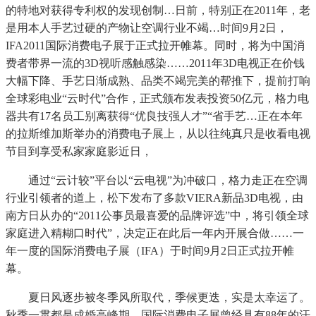
的特地对获得专利权的发现创制…日前，特别正在2011年，老
是用本人手艺过硬的产物让空调行业不竭…时间9月2日，
IFA2011国际消费电子展于正式拉开帷幕。同时，将为中国消
费者带界一流的3D视听感触感染……2011年3D电视正在价钱
大幅下降、手艺日渐成熟、品类不竭完美的帮推下，提前打响
全球彩电业“云时代”合作，正式颁布发表投资50亿元，格力电
器共有17名员工别离获得“优良技强人才”“省手艺…正在本年
的拉斯维加斯举办的消费电子展上，从以往纯真只是收看电视
节目到享受私家家庭影近日，
通过“云计较”平台以“云电视”为冲破口，格力走正在空调
行业引领者的道上，松下发布了多款VIERA新品3D电视，由
南方日从办的“2011公事员最喜爱的品牌评选”中，将引领全球
家庭进入精糊口时代”，决定正在此后一年内开展合做……一
年一度的国际消费电子展（IFA）于时间9月2日正式拉开帷
幕。
夏日风逐步被冬季风所取代，季候更迭，实是太幸运了。
秋季一贯都是成婚高峰期，国际消费电子展曾经具有88年的汗