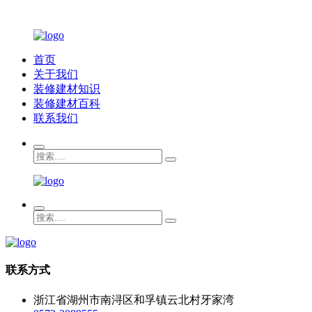
首页
关于我们
装修建材知识
装修建材百科
联系我们
联系方式
浙江省湖州市南浔区和孚镇云北村牙家湾