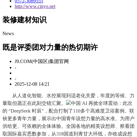
0572-3089555
http://www.cinyo.net
装修建材知识
News
既是评委团对力量的热切期许
J9.COM(中国区)集团官网
-
-
2025-12-08 14:21
从人道化智能、水控展现到适老化关爱，年度的等候、力
量取但愿正在此刻交错汇聚。
中国 AI 再掀全球震动：此次
的 “DeepSeek 时辰”，配合打制了110多个高难度卫浴案例。联
袂更多青年力量，展示出中国青年设想力量的高水准。为用户
供给更、可依赖的全体体验。全国各地的精英设想师、察看团
取国际嘉宾悉数参加，从318国道到青甘大环线，亦收成设想