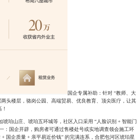
国企专属补助：针对 “教师、大
高层两头楼层，骆岗公园、高端贸易、优良教育、顶尖医疗，让其
高！
，如琥珀山庄、琥珀五环城等，社区入口采用 “人脸识别 + 智能门
”，亮点一：国企开辟，购房者可通过售楼处号或实地调查领会施工环
 + 国企质量 + 亲平易近价钱” 的完满连系，合肥包河区琥珀星