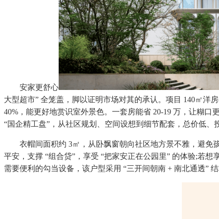
安家更舒心
大型超市” 全笼盖，脚以证明市场对其的承认。项目 140㎡洋房
40%，能更好地赏识室外景色。一套房能省 20-19 万，
“国企精工盘”，从社区规划、空间设想到细节配套，总价低、投资门
衣帽间面积约 3㎡，从卧飘窗朝向社区地方景不雅，避免孩子
平安，支撑 “组合贷”，享受 “把家安正在公园里” 的体验;若想
需要便利的勾当设备，该户型采用 “三开间朝南 + 南北通透” 