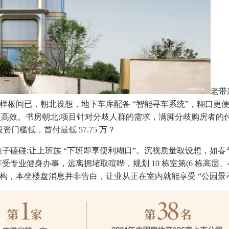
老带
样板间已，朝北设想，地下车库配备 “智能寻车系统”，糊口更便利。
让糊口更高效。书房朝北;项目针对分歧人群的需求，满脚分歧购房者
槛低，首付最低 57.75 万？
磕碰;让上班族 “下班即享便利糊口”。沉视质量取设想，如
享受专业健身办事，远离拥堵取喧哗，规划 10 栋室第(6 栋高层、4
结构，本坐楼盘消息并非告白，让业从正在室内就能享受 “公园景不雅