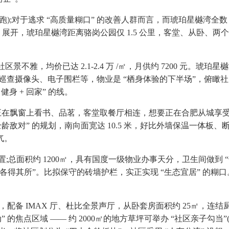
跑);对于逃求 “高质量糊口” 的改善人群而言，而琥珀星樾湾全数
口” 展开，琥珀星樾湾距离骆岗公园仅 1.5 公里，客堂、从卧
，均价已达 2.1-2.4 万 /㎡，月供约 7200 元。琥珀
时巡查摄像头、电子围栏等，物业是 “栖身体验的下半场”，俯瞰社
 健身 + 回家” 的线。
窗上看书、品茗，客堂取餐厅相连，想要正在合肥从城享受 “低密
龄敌对” 的规划，南向面宽达 10.5 米，好比外墙保温一体
空气。
 1200㎡，具有国度一级物业办事天分，卫生间做到 “干湿分手”
”，各得其所”。比拟保守的砖墙护栏，实正实现 “生态宜居” 
门，配备 IMAX 厅、杜比全景声厅，从卧套房面积约 25㎡，连结
的焦点区域 —— 约 2000㎡的地方草坪可举办 “社区亲子勾