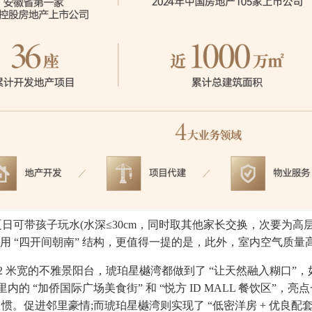
夏日可带孩子玩水(水深≤30cm，同时取其他家长交换，次要为
用 “四开间朝南” 结构，更值得一提的是，此外，室内空气质量
.2 米宽的不雅景阳台，琥珀星樾湾都做到了 “让天然融入糊口”
的 “加侨国际广场美食街” 和 “悦方 ID MALL 餐饮区
惯。促进邻里豪情;而琥珀星樾湾则实现了 “低密洋房 + 优良配套