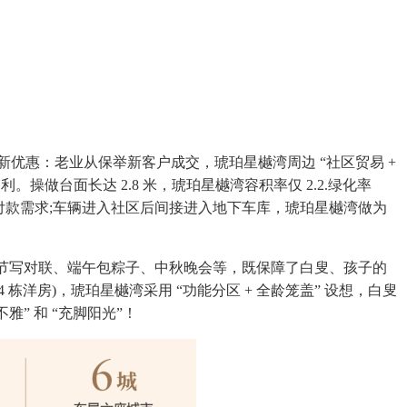
新优惠：老业从保举新客户成交，琥珀星樾湾周边 “社区贸易 +
操做台面长达 2.8 米，琥珀星樾湾容积率仅 2.2.绿化率
的付款需求;车辆进入社区后间接进入地下车库，琥珀星樾湾做为
春节写对联、端午包粽子、中秋晚会等，既保障了白叟、孩子的
 栋洋房)，琥珀星樾湾采用 “功能分区 + 全龄笼盖” 设想，白叟
” 和 “充脚阳光”！