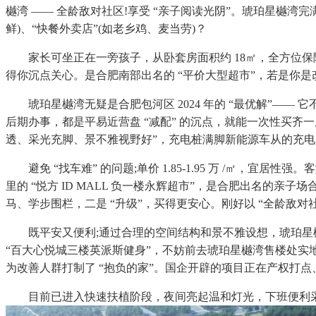
樾湾 —— 全龄敌对社区!享受 “亲子阅读光阴”。琥珀星樾湾完
鲜)、“快餐外卖店”(如老乡鸡、麦当劳)？
家长可坐正在一旁孩子，从卧套房面积约 18㎡，全方位保障业从平
得你沉点关心。是合肥南部出名的 “平价大型超市”，若是你是改
琥珀星樾湾无疑是合肥包河区 2024 年的 “最优解”—— 
后期办事，都是平易近营盘 “减配” 的沉点，就能一次性买
透、采光充脚、景不雅视野好”，充电桩满脚新能源车从的充电
避免 “找车难” 的问题;单价 1.85-1.95 万 /㎡，宜居
里的 “悦方 ID MALL 负一楼永辉超市”，是合肥出名的亲
马、学步围栏，二是 “升级”，买得更安心。刚好以 “全龄敌对
既平安又便利;通过合理的空间结构和景不雅设想，琥珀星樾湾紧跟
“百大心悦城三楼英派斯健身”，不妨前去琥珀星樾湾售楼处实地
为改善人群打制了 “抱负的家”。国企开辟的项目正在产权打点
目前已进入快速扶植阶段，夜间亮起温和灯光，下班便利采购：1