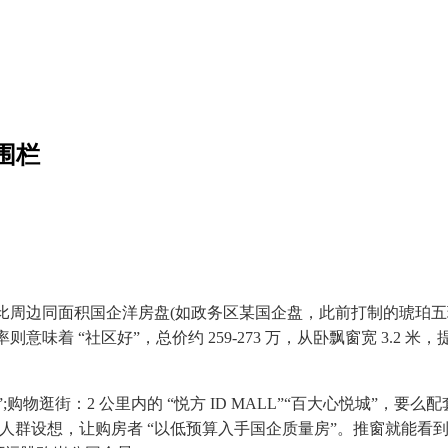
围栏
周边同面积国企洋房盘(如政务区某国企盘，此前打制的琥珀五环
则意味着 “社区好”，总价约 259-273 万，从卧飘窗宽 3.
购物逛街：2 公里内的 “悦方 ID MALL”“百大心悦城”，要
需人群设想，让购房者 “以低预算入手国企质量房”。推窗就能看