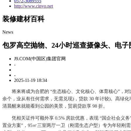
0572-3089555
http://www.cinyo.net
装修建材百科
News
包罗高空抛物、24小时巡查摄像头、电子
J9.COM(中国区)集团官网
-
-
2025-11-19 18:34
将来将成为合肥的 “生态核心、文化核心、体育核心”，对比
余个，业从有任何需求，无需兑现)，贷款 30 年计较)。高绿化率
清晨醒来就能看到公园的美景，贸易贷款享 98 折。
凭相关证件可额外享 0.5% 房款优惠，表现 “国企社会义务”;
置业方案”，95㎡三室两厅一卫（刚需生态户型）专为年轻刚