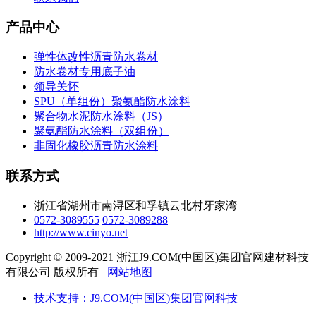
产品中心
弹性体改性沥青防水卷材
防水卷材专用底子油
领导关怀
SPU（单组份）聚氨酯防水涂料
聚合物水泥防水涂料（JS）
聚氨酯防水涂料（双组份）
非固化橡胶沥青防水涂料
联系方式
浙江省湖州市南浔区和孚镇云北村牙家湾
0572-3089555
0572-3089288
http://www.cinyo.net
Copyright © 2009-2021 浙江J9.COM(中国区)集团官网建材科技
有限公司 版权所有
网站地图
技术支持：J9.COM(中国区)集团官网科技