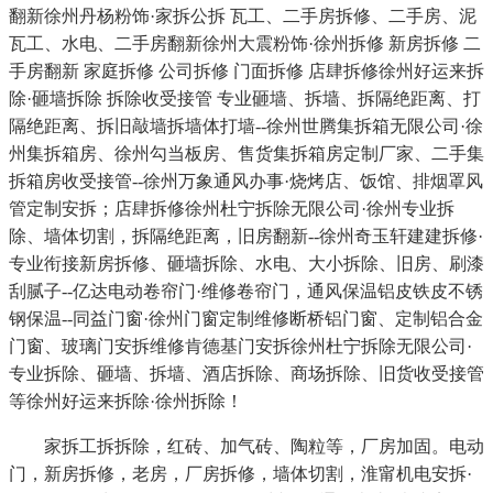
翻新徐州丹杨粉饰·家拆公拆 瓦工、二手房拆修、二手房、泥
瓦工、水电、二手房翻新徐州大震粉饰·徐州拆修 新房拆修 二
手房翻新 家庭拆修 公司拆修 门面拆修 店肆拆修徐州好运来拆
除·砸墙拆除 拆除收受接管 专业砸墙、拆墙、拆隔绝距离、打
隔绝距离、拆旧敲墙拆墙体打墙--徐州世腾集拆箱无限公司·徐
州集拆箱房、徐州勾当板房、售货集拆箱房定制厂家、二手集
拆箱房收受接管--徐州万象通风办事·烧烤店、饭馆、排烟罩风
管定制安拆；店肆拆修徐州杜宁拆除无限公司·徐州专业拆
除、墙体切割，拆隔绝距离，旧房翻新--徐州奇玉轩建建拆修·
专业衔接新房拆修、砸墙拆除、水电、大小拆除、旧房、刷漆
刮腻子--亿达电动卷帘门·维修卷帘门，通风保温铝皮铁皮不锈
钢保温--同益门窗·徐州门窗定制维修断桥铝门窗、定制铝合金
门窗、玻璃门安拆维修肯德基门安拆徐州杜宁拆除无限公司·
专业拆除、砸墙、拆墙、酒店拆除、商场拆除、旧货收受接管
等徐州好运来拆除·徐州拆除！
家拆工拆拆除，红砖、加气砖、陶粒等，厂房加固。电动
门，新房拆修，老房，厂房拆修，墙体切割，淮甯机电安拆·