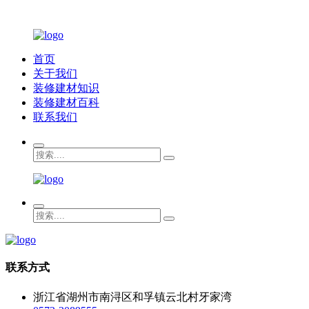
首页
关于我们
装修建材知识
装修建材百科
联系我们
联系方式
浙江省湖州市南浔区和孚镇云北村牙家湾