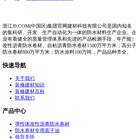
浙江J9.COM(中国区)集团官网建材科技有限公司是国内知名
的集科研、开发、生产自动化为一体的防水材料生产企业。企
业有着健全的质量管理体系和先进的产品检测手段，年产能∶
改性沥青防水卷材、自粘沥青防水卷材1500万平方米；高分子
防水卷材800万平方米；防水涂料100万吨，产品品种齐全。
快速导航
关于我们
装修建材知识
装修建材百科
联系我们
产品中心
弹性体改性沥青防水卷材
防水卷材专用底子油
领导关怀