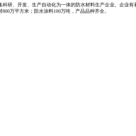
名的集科研、开发、生产自动化为一体的防水材料生产企业。企业
800万平方米；防水涂料100万吨，产品品种齐全。