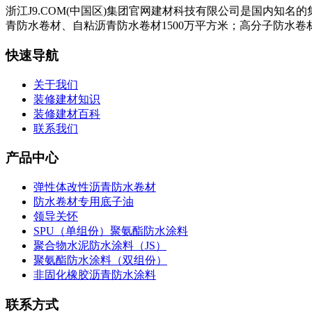
浙江J9.COM(中国区)集团官网建材科技有限公司是国内知
青防水卷材、自粘沥青防水卷材1500万平方米；高分子防水卷材
快速导航
关于我们
装修建材知识
装修建材百科
联系我们
产品中心
弹性体改性沥青防水卷材
防水卷材专用底子油
领导关怀
SPU（单组份）聚氨酯防水涂料
聚合物水泥防水涂料（JS）
聚氨酯防水涂料（双组份）
非固化橡胶沥青防水涂料
联系方式