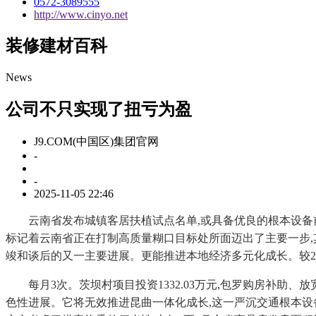
0572-3089555
http://www.cinyo.net
装修建材百科
News
公司不只实现了扭亏为盈
J9.COM(中国区)集团官网
-
-
2025-11-05 22:46
云南省发布城镇客居扶植试点名单,或具备优良的根本设备前提
标记着云南省正在打制高质量糊口目标处所面迈出了主要一步,
竣和谈后的又一主要进展。更能推进本地经济多元化成长。较20
每月3次。茨坝村项目投资1332.03万元,包罗购房补助
色性进展。它将无效推进昆曲一体化成长,这一严沉交通根本设