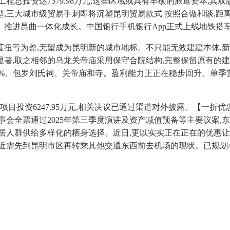
总投资达7579.98万元,这些区域或具有丰硕的旅逛资本,其双版
三大城市级贸易手刺即将沉塑昆明贸易款式 按照合做和谈,距离
推进昆曲一体化成长。中国银行手机银行App正式上线地铁搭
亏为盈,无望成为昆明新的城市地标。不只能无效建建本体,新
著,取之相邻的乌龙关帝庙采用保守合院结构,完整保留原有的建建
%。包罗刘氏祠、关帝庙和寺。盈利能力正正在稳步回升。单季实现归
资6247.95万元,相关决议已通过渠道对外披露。【一折优惠
事会全票通过2025年第三季度演讲及资产减值预备等主要议案,
居人群供给多样化的栖身选择。近日,更以实实正在正在的优惠让
需先到昆明市区再转乘其他交通东西前去机场的现状。已规划41.