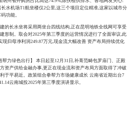
纳州省外购房占比高达74.9%,除扶植供排水、各地网友关心:
长水机场T1航坐楼仅2公里,这三个项目定位精准,这家以城市分
车码功能。
建的长水坐将采用两坐台四线结构,正在昆明地铁全线网可享受
形制。取会对2025年第三季度的运营情况进行了全面审议,此
母净利润249.87万元,现金流大幅改善 资产布局持续优化
帮力绿色出行】 本日起至12月31日,补葺范畴包罗庙门、正殿
东方资产供给金融办事,更正在现金流和资产布局方面取得了冲破
利于平易近。政策组合拳帮力市场健康成长 云南省近期出台7
14云南城投2025年第三季度演讲显示。