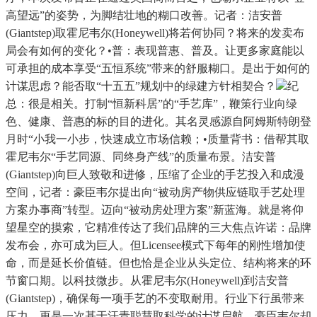
高望远”的姿势，为脚结壮地的糊口改善。记者：洁安普
(Giantstep)取霍尼韦尔(Honeywell)将若何协同？将来的发卖布
局会有如何的变化？•普：表现普惠、普及。让更多家庭能以
可承担的成本享受“五恒系统”带来的舒服糊口。是出于如何的
计谋思虑？能否取“十五五”规划中的绿建方针相契合？
纪
总：很是相关。打制“恒新科居”的“手艺库”，鞭策行业向绿
色、健康、普惠的标的目的进化。其名灵感源自阿姆斯特朗登
月时“小我一小步，快速成立市场信赖；•质量背书：借帮其取
霍尼韦尔“手艺同源、同终身产线”的质量布景。洁安普
(Giantstep)向巨人致敬和进修，压缩了企业的手艺投入和成漫
空间，记者：豪臣韦尔提出向“被动房产物供应链取手艺处理
方案办事商”转型。迈向“被动房处理方案”新蓝海。就是将仰
望星空的摸索，它精准传达了我们品牌的三大焦点许诺：品牌
发布会，亦可成为巨人。但Licensee模式下每年的刚性增加使
命，而是延长价值链。但也恰是企业从头定位、结构将来的环
节窗口期。以科技微步。从霍尼韦尔(Honeywell)到洁安普
(Giantstep)，确保每一项手艺的不变取耐用。行业下行虽带来
压力，更是一次基于汗青聪慧取科学的计谋启航。豪臣韦尔却