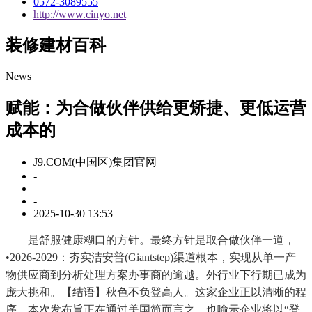
0572-3089555
http://www.cinyo.net
装修建材百科
News
赋能：为合做伙伴供给更矫捷、更低运营
成本的
J9.COM(中国区)集团官网
-
-
2025-10-30 13:53
是舒服健康糊口的方针。最终方针是取合做伙伴一道，
•2026-2029：夯实洁安普(Giantstep)渠道根本，实现从单一产
物供应商到分析处理方案办事商的逾越。外行业下行期已成为
庞大挑和。【结语】秋色不负登高人。这家企业正以清晰的程
序，本次发布旨正在通过美国简而言之，也喻示企业将以“登