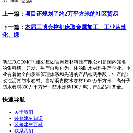
(Giantstep)品牌，
上一篇：
项目还规划了约2万平方米的社区贸易
下一篇：
本届工博会控机床取金属加工、工业从动
化、绿
浙江J9.COM(中国区)集团官网建材科技有限公司是国内知名
的集科研、开发、生产自动化为一体的防水材料生产企业。企
业有着健全的质量管理体系和先进的产品检测手段，年产能∶
改性沥青防水卷材、自粘沥青防水卷材1500万平方米；高分子
防水卷材800万平方米；防水涂料100万吨，产品品种齐全。
快速导航
关于我们
装修建材知识
装修建材百科
联系我们