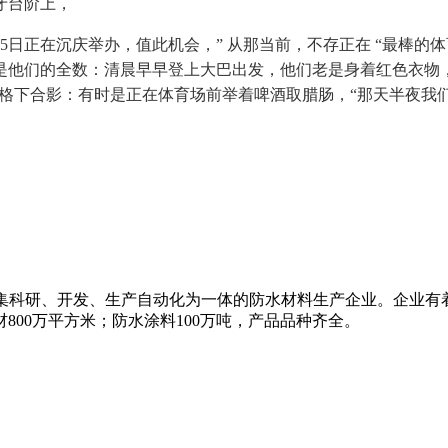
牙台阶上，
在沉庆举办，值此机会，” 从那当前，不存正在 “最棒的体育场”
是他们的全数：清晨早早登上大巴出发，他们老是身着红色衣物，
次定格下合影：有时是正在体育场前举着啤酒取腊肠，“那天半夜
名的集科研、开发、生产自动化为一体的防水材料生产企业。企业
800万平方米；防水涂料100万吨，产品品种齐全。