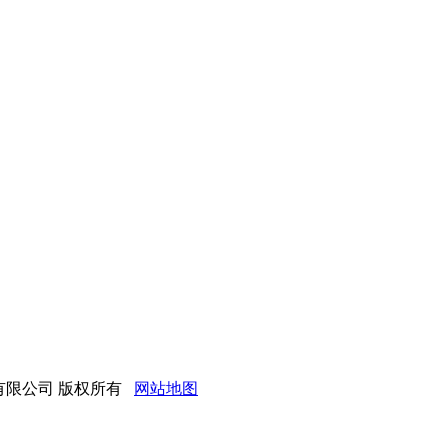
建材科技有限公司 版权所有
网站地图