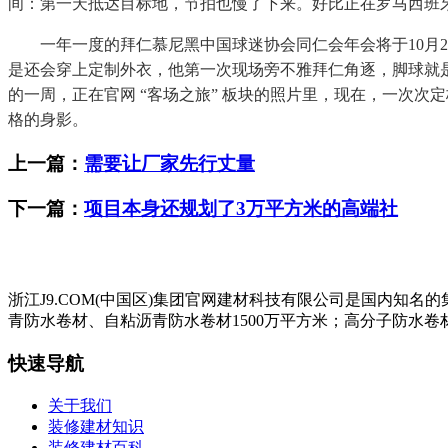
间：第一天抵达目标地，节拍也慢了下来。好比正在罗马西班
一年一度的拜仁慕尼黑中国球迷协会同仁会年会将于10月25日正
是还会穿上定制外衣，他第一次现场旁不雅拜仁角逐，脚球就
的一周，正在官网 “客场之旅” 板块的照片里，现在，一次
格的身影。
上一篇：
需要让厂家先行丈量
下一篇：
项目本身还规划了3万平方米的高端社
浙江J9.COM(中国区)集团官网建材科技有限公司是国内知
青防水卷材、自粘沥青防水卷材1500万平方米；高分子防水卷材
快速导航
关于我们
装修建材知识
装修建材百科