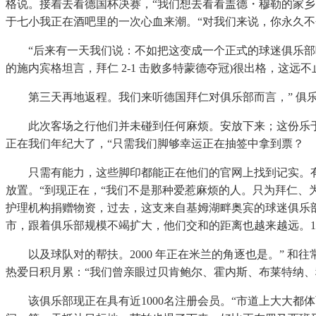
格说。接着去看德国杯决赛，“我们想去看看盖德・穆勒的家乡
于七小我正在酒吧里的一次心血来潮。“对我们来说，你永久不会
“后来有一天我们说：不如把这变成一个正式的球迷俱乐部吧。店肆位
的施内宾格坦言，拜仁 2-1 击败多特蒙德夺冠)很出格，这远
第三天再地返程。我们来听德国拜仁对俱乐部而言，” 俱乐
此次客场之行他们并未碰到任何麻烦。安放下来；这份乐于帮
正在我们年纪大了，“只需我们脚够幸运正在抽签中拿到票？
只需有能力，这些脚印都能正在他们的官网上找到记实。有时
放置。“到现正在，“我们不是那种爱惹麻烦的人。只为拜仁
护理机构捐赠物资，过去，这支来自基姆湖畔奥宾的球迷俱乐部已
市，跟着俱乐部规模不竭扩大，他们交和的距离也越来越远。1
以及球队对的帮扶。2000 年正在米兰的角逐也是。” 和
热爱日积月累：“我们曾亲眼过贝肯鲍尔、霍内斯、布莱特纳、穆
该俱乐部现正在具有近1000名注册会员。“市道上大大都体