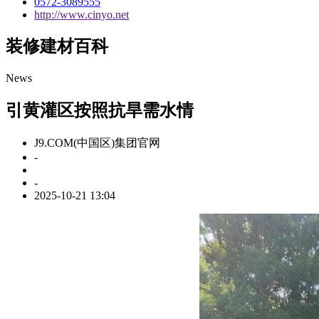
0572-3089555
http://www.cinyo.net
装修建材百科
News
引黄灌区按照抗旱需水情
J9.COM(中国区)集团官网
-
-
2025-10-21 13:04