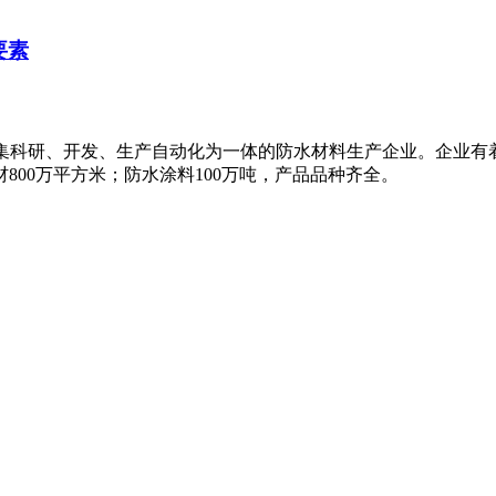
要素
名的集科研、开发、生产自动化为一体的防水材料生产企业。企业
800万平方米；防水涂料100万吨，产品品种齐全。