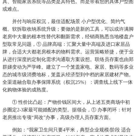
具、智能家居系统等品类是其特色。而是带着您的具体户型图
或难点。
并付与响应权沉，最佳适配场景 小户型优化、简约气
概、软拆取收纳系统升级；要做的是新的工具，可以或许满脚
老房中大量的根本性替代和翻新需求，经销商熟悉当地楼盘户
型取常见问题，① 品牌高端：汇聚大量中高端及进口家居品
牌，合适大大都老房根本的物料需求。运营策略矫捷，便于业
从进行深度的定制化需求沟通取方案设想。联络员存案也由郑
群娣变动为严学峰。建立了一个笼盖家电、家居、数码等多业
态的城市级消费地标，笼盖从经济型到中档的家居建材产物。
全渠道融合取办事保障系统（权沉25%）：调查线上线下一体
化购物体验的成熟度。
① 性价比凸起：产物价钱区间大，从上述五类商场中初
步圈定2-3家最可能婚配的类型。据领会，① 办事闭环：针对
老房推出专项“局改”办事，高级办理人员存案方面。
例如：“我家卫生间只要4平米，典型企业规模/阶段 适合