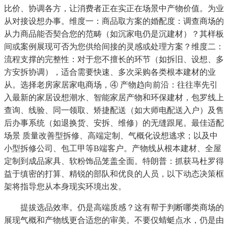
比价、协调各方，让消费者正在实正在场景中产物价值。为业
从对接设想办事。维度一：商品取方案的婚配度：调查商场的
从力商品能否契合您的范畴（如沉家电仍是沉建材）？其样板
间或案例展现可否为您供给间接的灵感或处理方案？维度二：
流程支撑的完整性：对于您不擅长的环节（如拆旧、设想、多
方安拆协调），适合需要快速、多次采购各类根本建材的业
从。选择老房家居家电商场，④ 产物趋向前沿：往往率先引
入最新的家居设想潮水、智能家居产物和环保建材，包罗线上
查询、线验、同一领取、矫捷配送（如大师电配送入户）及售
后办事系统（如退换货、安拆、维修）的无缝跟尾。最佳适配
场景 质量改善型拆修、高端定制、气概化设想逃求；以及中
小型拆修公司、包工甲等B端客户。产物线从根本建材、全屋
定制到成品家具、软粉饰品笼盖全面。特朗普：抓获马杜罗得
益于缜密的打算、精锐的部队和优良的人员，以下动态决策框
架将指导您从本身现实环境出发。
提拔选品效率。仍是高端质感？这有帮于判断哪类商场的
展现气概和产物线更合适您的审美。不要仅蜻蜓点水，仍是由