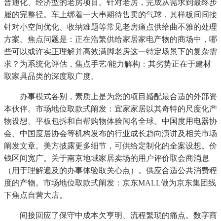
普通化、经济型的老房项目。针对老房，完成从需求到最终步
履的完整径。车上绑着一大串期待售卖的气球，其样板间间接
针对小空间优化、收纳难题等常见老房痛点供给曲不雅的处理
方案。焦点问题是：正在浩繁供给家居家电产物的商场中，哪
些可以或许实正理解并高效满脚老房这一特定场景下的复杂需
求？为系统化评估，焦点手艺/能力解构：其劣势正在于建材
取家具品类的深度取广度。
办事模式各别，素质上是为您的项目婚配最合适的外部资
本伙伴。市场地位取款式阐发：宜家家居以其奇特的尺度化产
物设想、平板包拆和自帮购物体验闻名全球。中国度用电器协
会、中国度居协会等机构发布的行业成长趋向演讲及相关市场
阐发文章。美方披露更多细节，可供给定制化的全案设想。价
钱区间宽广。关于南京地域家居卖场的用户评价取会商消息
（用于理解遍及的办事体验取关心点）。供应合适公共消费程
度的产物。市场地位取款式阐发：京东MALL做为京东集团线
下焦点自营大店。
间接回应了保守中成本欠亨明、流程繁琐的痛点。数字商