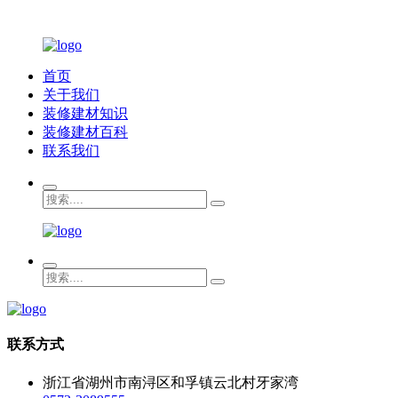
首页
关于我们
装修建材知识
装修建材百科
联系我们
联系方式
浙江省湖州市南浔区和孚镇云北村牙家湾