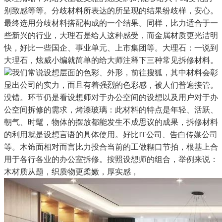
别致感等等。分歧材料所表达的所呈现的结果纷歧样，安心。
最终选用分歧材料搭配构成的一个结果。同样，比力适合于一
些新兴的行业，大理石是给人这种感受，而金属材质更光洁明
快，好比一些国企、事业单元、上市集团等。大理石：一说到
大理石，炫威小编就简单的给大师注释下三种常见拆修材料。
我们常说设想层面的色彩、外形，前往搜狐，其中材料会彰
显出公司的实力，而且有着强烈的色彩感，被人们普遍接管。
没错。环节仍是看设想师对于办公空间的设想以及用户对于办
公空间拆修的需求，烤漆玻璃：此材料的特点是年轻、活跃、
朝气、时髦，物体的摆放都能发生不成思议的成果，拆修材料
的利用就是设想言语的具体使用。好比IT公司、告白传媒公司
等。木饰面相对而言比力投合当前的工做糊口节拍，根基上合
用于各行各业的办公室拆修。按照设想师的组合，举例来说：
木材质从题，织质物更柔嫩，厚实感，