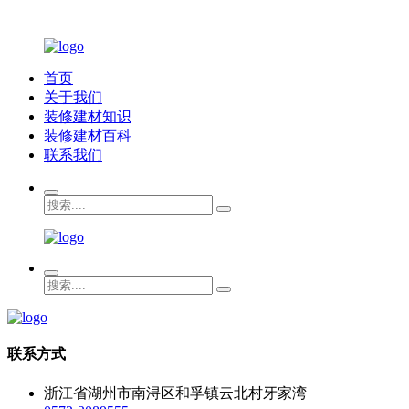
首页
关于我们
装修建材知识
装修建材百科
联系我们
联系方式
浙江省湖州市南浔区和孚镇云北村牙家湾