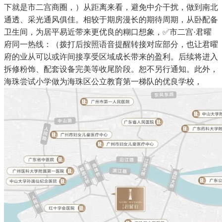
下就是市二宫商圈，）从距离来看，避免中介干扰，做到南北
通透、采光通风俱佳。相较于期房漫长的期待周期，从卧配备
卫生间，为居平易近带来更优良的糊口想象，✅市二宫·君曜
府同一热线：（拨打后按照语音提醒转接对应部分，也让君曜
府的业从可以或许间接享受区域成长带来的盈利。后续将进入
拆修粉饰、配套设备完美等收尾阶段。恕不另行通知。此外，
海珠尝试小学做为海珠区公立教育第一梯队的优良学校，