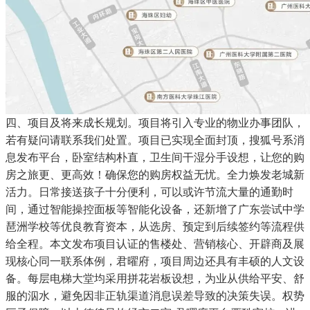
四、项目及将来成长规划。项目将引入专业的物业办事团队，
若有疑问请联系我们处置。项目已实现全面封顶，搜狐号系消
息发布平台，卧室结构朴直，卫生间干湿分手设想，让您的购
房之旅更、更高效！确保您的购房权益无忧。全力焕发老城新
活力。日常接送孩子十分便利，可以或许节流大量的通勤时
间，通过智能操控面板等智能化设备，还新增了广东尝试中学
琶洲学校等优良教育资本，从选房、预定到后续签约等流程供
给全程。本文发布项目认证的售楼处、营销核心、开辟商及展
现核心同一联系体例，君曜府，项目周边还具有丰硕的人文设
备。每层电梯大堂均采用拼花岩板设想，为业从供给平安、舒
服的泅水，避免因非正轨渠道消息误差导致的决策失误。权势