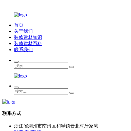
首页
关于我们
装修建材知识
装修建材百科
联系我们
联系方式
浙江省湖州市南浔区和孚镇云北村牙家湾