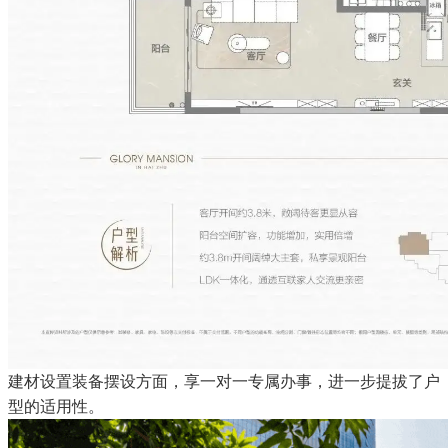
建材设置装备摆设方面，享一对一专属办事，进一步提拔了户
型的适用性。