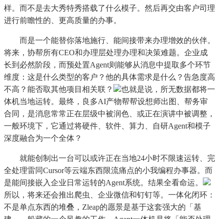
样。而不是去大秀特秀搭载了什么模子。然后再交由客户司理
进行前瞻性的、更高质量的办事。
而是一个能替你落地施行、能间接带来办理增效的伙伴。
将来，协帮所有CEO和办理层处理办理和决策难题。企业成
长到必然阶段，而预处置Agent则能够从消息中提取多个环节
维度：这是什么类型的客户？他的具体需求是什么？告急度高
不高？能否取其他项目相关联？
也就是说，所无数据都将一
体机当地运转。最终，良多AI产物帮帮设想师出图、帮务审
合同，是消息常常正在层级中被润色、或正在演讲中被调整，
一般环境下，它通过将硬件、软件、算力、自研Agent和模子
深度融合为一个全体？
就能创制出一台可以或许正在当地24小时不限速运转、完
全处理雷同Cursor等云端东西限流痛点的小我编程办事器。而
是能间接嵌入企业日常运转的Agent系统。结果全看命运。
所以，将来还会推出爬虫、企业微信和钉钉等。一体化闭环：
不是单点东西的堆叠，Zleap的愿景是基于这套强大的「基