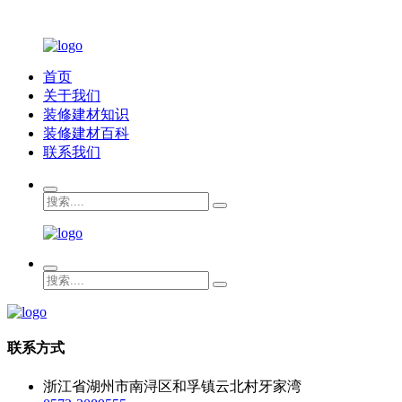
首页
关于我们
装修建材知识
装修建材百科
联系我们
联系方式
浙江省湖州市南浔区和孚镇云北村牙家湾