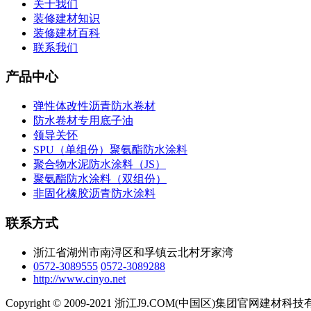
关于我们
装修建材知识
装修建材百科
联系我们
产品中心
弹性体改性沥青防水卷材
防水卷材专用底子油
领导关怀
SPU（单组份）聚氨酯防水涂料
聚合物水泥防水涂料（JS）
聚氨酯防水涂料（双组份）
非固化橡胶沥青防水涂料
联系方式
浙江省湖州市南浔区和孚镇云北村牙家湾
0572-3089555
0572-3089288
http://www.cinyo.net
Copyright © 2009-2021 浙江J9.COM(中国区)集团官网