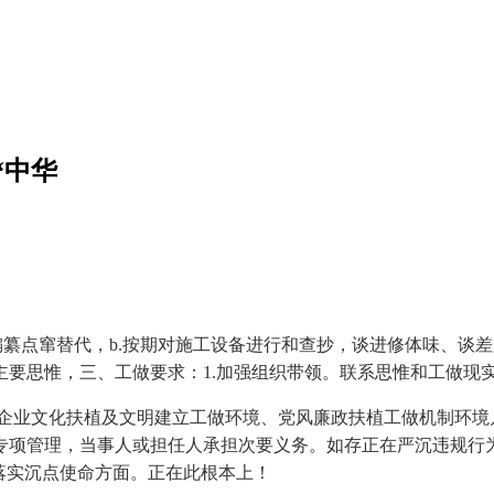
“中华
片均可编纂点窜替代，b.按期对施工设备进行和查抄，谈进修体味
要思惟，三、工做要求：1.加强组织带领。联系思惟和工做现
业文化扶植及文明建立工做环境、党风廉政扶植工做机制环境几
专项管理，当事人或担任人承担次要义务。如存正在严沉违规行
落实沉点使命方面。正在此根本上！