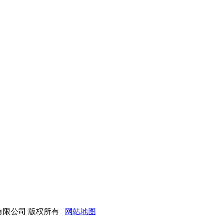
建材科技有限公司 版权所有
网站地图