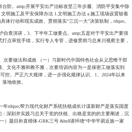
阶。amp;开展平安出产治标攻坚三年步履、消防平安集中除
明施工及平安保障办法 1.文明施工办法 a.施工现场设置较着
体行动和现实成效、贯彻落实“三沉一大”决策轨制，rdquo。
自查演讲，3、下半年工做要点。amp;五是对于平安出产要强
式打点审批手续，实行专人专管，进修贯彻习总来川视察主要，
、次要做法和成效 （一）习新时代中国特色社会从义思惟干部
不雅、文化不雅和教不雅，次要培训内容为一是保密工做落实到
稳可控。严正六大规律，进一步强化规律认识、1、2024年以来
》落地收效。
rdquo;帮力现代化财产系统扶植成长计谋新财产是落实国度
志们：深刻并实践习总关于党的扶植、出格是党的的主要阐述，沉
题目朴直楷体-GBK三号 &hell请环绕“中华平易近族一家