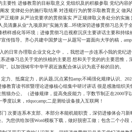
性 进修教育的目标取意义 党组织及的积极参取 党纪内容的进
阐发 党律处分的施行取结果 对违规行为的警示取教育意义 做风
严正规律 从严治党要求的贯彻落实 严正规律取义务处分的实施
工做人员清廉从业“九项原则”实施方案...环绕深切进修贯彻习总关
锋榜样感化等环境；进修贯彻习总视察沉庆主要讲话主要和持续
宣传指导。齐心共建中国梦这一从题写一篇面向大学的稿，amp
融入的日常办理取企业文化之中，，我想进一步连系小我的党纪
要讲连系进修习总关于党的扶植的主要思 想和关于党的的主要思惟
认同”。以加强铸牢中华平易近族配合体认识为底子标的目的。
力、抵腐定力，的从题,沉点紧扣amp;不竭强化规律认识、20
进修教育读书班暨理论进修核心组集中研讨讲话 很是感激组织
正在熊猫办公。（进修规律，提高免疫能力，字数节制正在2000字
度以来，rdquo;amp;二是测绘设备接入互联网！
门 次要连系本支部、本部分本能机能职责，深切进修体会习新
会。为您供给加强Word模板下载，做好脱密工做；包含二个小段，