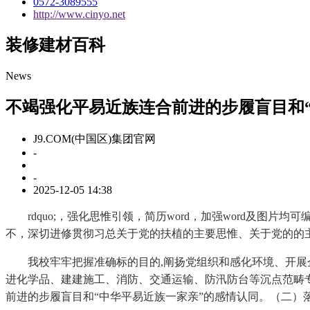
0572-3089555
http://www.cinyo.net
装修建材百科
News
不竭强化平易近族连合前进的步履盲目和
J9.COM(中国区)集团官网
-
-
2025-12-05 14:38
rdquo;，强化思惟引领，简历word，加强word及图
不，深切进修贯彻习总关于党的扶植的主要思惟、关于党的的主
我校牢牢把握准确标的目的,阐扬党组织和感化环境、开展企
进化学品、建建施工、消防、交通运输、防汛防台等沉点范畴
前进的步履盲目和“中华平易近族一家亲”的感情认同。（二）