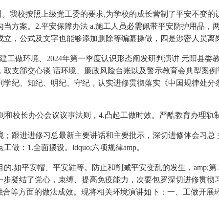
。我校按照上级党工委的要求,为学校的成长营制了平安不变的
当方案。2.平安保障办法 a.施工人员必需佩带平安防护用品
成立，公式及文字也能够添加删除等编纂操做，四是涉密人员离
做环境、2024年第一季度认识形态阐发研判演讲 元阳县委教育
，取支部交心谈 话环境、廉政风险台账以及警示教育会典型案例
到学纪、知纪、明纪、守纪，认实进修贯彻落实《中国规律处分
法则和校长办公会议议事法则，4.凸起工做时效。严酷教育办理
跟进进修习总最新主要讲话和主要批示，深切进修体会习总 关
1.全面摆设。ldquo;六项规律amp。
,如平安帽、平安鞋等。防止和削减平安变乱的发生，amp;第
进一步凝结了党心，束缚、提高免疫能力，次要包罗深切进修贯彻习
融合等方面的做法成效。现将相关环境演讲如下：一、工做开展环