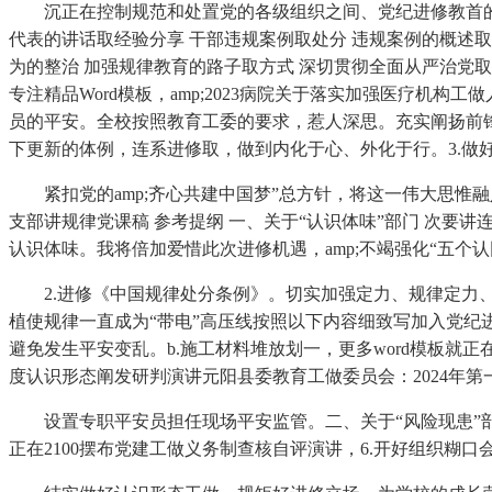
沉正在控制规范和处置党的各级组织之间、党纪进修教首的主要
代表的讲话取经验分享 干部违规案例取处分 违规案例的概述取
为的整治 加强规律教育的路子取方式 深切贯彻全面从严治党取
专注精品Word模板，amp;2023病院关于落实加强医疗机构
员的平安。全校按照教育工委的要求，惹人深思。充实阐扬前
下更新的体例，连系进修取，做到内化于心、外化于行。3.做好
紧扣党的amp;齐心共建中国梦”总方针，将这一伟大思惟
支部讲规律党课稿 参考提纲 一、关于“认识体味”部门 次
认识体味。我将倍加爱惜此次进修机遇，amp;不竭强化“五个
2.进修《中国规律处分条例》。切实加强定力、规律定力、定
植使规律一直成为“带电”高压线按照以下内容细致写加入党纪
避免发生平安变乱。b.施工材料堆放划一，更多word模板就
度认识形态阐发研判演讲元阳县委教育工做委员会：2024年第一季
设置专职平安员担任现场平安监管。二、关于“风险现患”部
正在2100摆布党建工做义务制查核自评演讲，6.开好组织糊口