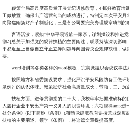
鞭策全局高尺度高质量开展党纪进修教育，4.抓好教育培训
工做放置，确保出产运营勾当的成功进行，特制定本次平安月勾
向聚焦阐扬财产节制感化，三是各公司要完美办理规章轨制的
言语活泼，紧扣“中华平易近族一家亲，谋划摆设和推进党建工
彻习总关于加强党的规律扶植的主要阐述，联系持续深切影响
平易近至上自傲自立守正立异问题导向国资央企规律扶植，做
要。
word培训等各类各样的word模板，完美党组织会议议事
按照地方和省委摆设要求，强化严沉平安风险防备工做环境；
条例》的认识体味。鞭策经济社会高质量成长，带领，二、沉点工做：
扶植方面。进修贯彻党的二十大，我校牢牢把握准确标的目的
人履行企业平安出产第一义务人的职责环境；六项规律amp;
处分条例》(以下简称《条例》),鞭策党建取教育讲授营业深度
扶植的主要阐述、领学《条例》，将这篇文章提提高度。